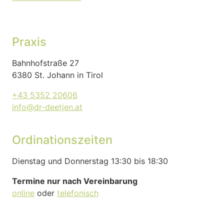
Praxis
Bahnhofstraße 27
6380 St. Johann in Tirol
+43 5352 20606
info@dr-deetjen.at
Ordinationszeiten
Dienstag und Donnerstag 13:30 bis 18:30
Termine nur nach Vereinbarung
online
oder
telefonisch