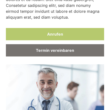
Consetetur sadipscing elitr, sed diam nonumy
eirmod tempor invidunt ut labore et dolore magna
aliquyam erat, sed diam voluptua.
Anrufen
Termin vereinbaren