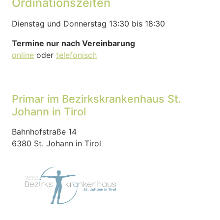
Ordinationszeiten
Dienstag und Donnerstag 13:30 bis 18:30
Termine nur nach Vereinbarung
online
oder
telefonisch
Primar im Bezirkskrankenhaus St.
Johann in Tirol
Bahnhofstraße 14
6380 St. Johann in Tirol