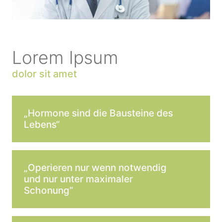
Lorem Ipsum
dolor sit amet
„Hormone sind die Bausteine des
Lebens“
„Operieren nur wenn notwendig
und nur unter maximaler
Schonung“