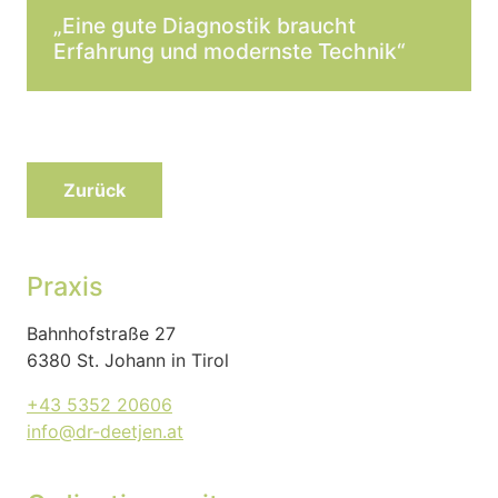
„Eine gute Diagnostik braucht
Erfahrung und modernste Technik“
Zurück
Praxis
Bahnhofstraße 27
6380 St. Johann in Tirol
+43 5352 20606
info@dr-deetjen.at